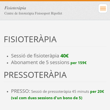
Fisioteràpia
Centre de fisioteràpia Fisioesport Ripollet
FISIOTERÀPIA
Sessió de fisioteràpia
40€
Abonament de 5 sessions
per 159€
PRESSOTERÀPIA
PRESSO:
Sessió de pressoteràpia 45 minuts
per 20€
(val com dues sessions d'un bono de 5)