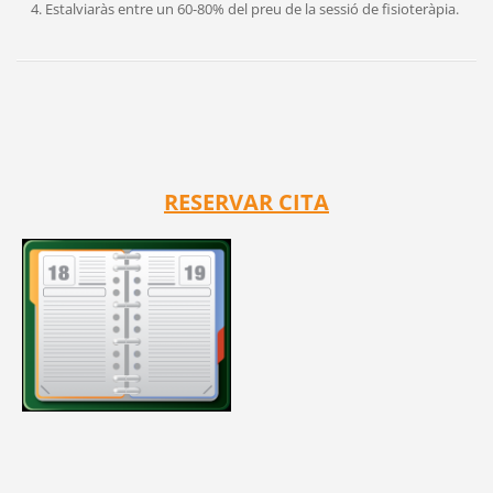
Estalviaràs entre un 60-80% del preu de la sessió de fisioteràpia.
RESERVAR CITA