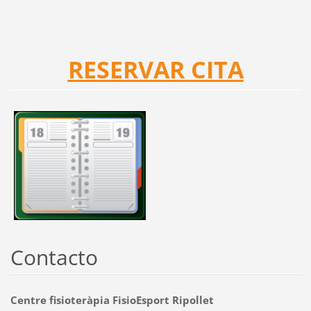
RESERVAR CITA
Contacto
Centre fisioteràpia FisioEsport Ripollet